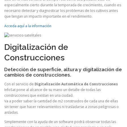
especialmente cierto durante la temporada de crecimiento, cuando es
necesario detectar y diagnosticar los problemas de los cultivos antes
que tengan un impacto importante en el rendimiento.
Acceda aquí a la información
Digitalización de
Construcciones
Detección de superficie, altura y digitalización de
cambios de construcciones.
Con el servicio de
Digitalización Automática de Construcciones
InfoSat pone al alcance de su mano un detalle de todas las
construcciones que existan en una ciudad.
Va a poder saber la cantidad de m2 construidos de cada una de ellas
sin tener que hacer relevamientos ni trasladarse a zonas peligrosas o
aisladas.
Simplemente con la ayuda de un software podrá observar todas las